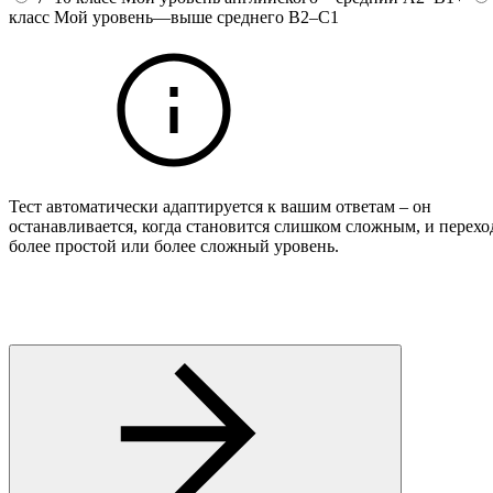
класс
Мой уровень—выше среднего
B2–C1
Тест автоматически адаптируется к вашим ответам – он
останавливается, когда становится слишком сложным, и перехо
более простой или более сложный уровень.