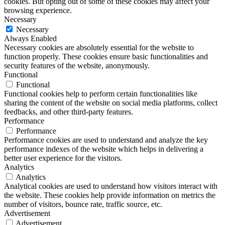
cookies. But opting out of some of these cookies may affect your
browsing experience.
Necessary
Necessary
Always Enabled
Necessary cookies are absolutely essential for the website to
function properly. These cookies ensure basic functionalities and
security features of the website, anonymously.
Functional
Functional
Functional cookies help to perform certain functionalities like
sharing the content of the website on social media platforms, collect
feedbacks, and other third-party features.
Performance
Performance
Performance cookies are used to understand and analyze the key
performance indexes of the website which helps in delivering a
better user experience for the visitors.
Analytics
Analytics
Analytical cookies are used to understand how visitors interact with
the website. These cookies help provide information on metrics the
number of visitors, bounce rate, traffic source, etc.
Advertisement
Advertisement