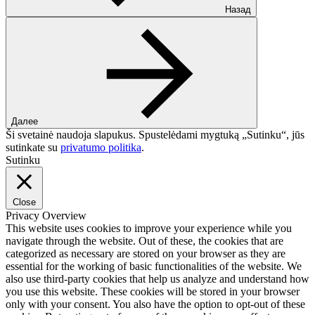
Назад
Далее
Ši svetainė naudoja slapukus. Spustelėdami mygtuką „Sutinku“, jūs
sutinkate su
privatumo politika
.
Sutinku
Close
Privacy Overview
This website uses cookies to improve your experience while you
navigate through the website. Out of these, the cookies that are
categorized as necessary are stored on your browser as they are
essential for the working of basic functionalities of the website. We
also use third-party cookies that help us analyze and understand how
you use this website. These cookies will be stored in your browser
only with your consent. You also have the option to opt-out of these