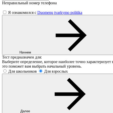
Неправильный номер телефона
Я ознакомился с
Duomenų tvarkymo politika
Начнем
Тест предназначен для:
Выберите определение, которое наиболее точно характеризует
это поможет вам выбрать начальный уровень.
Для школьников
Для взрослых
Далее