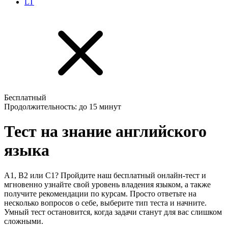
LT
Бесплатный
Продолжительность: до 15 минут
Тест на знание английского
языка
A1, B2 или C1? Пройдите наш бесплатный онлайн-тест и
мгновенно узнайте свой уровень владения языком, а также
получите рекомендации по курсам. Просто ответьте на
несколько вопросов о себе, выберите тип теста и начните.
Умный тест остановится, когда задачи станут для вас слишком
сложными.