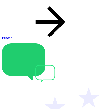
Pradėti