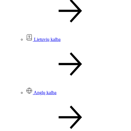
Lietuvių kalba
Anglų kalba