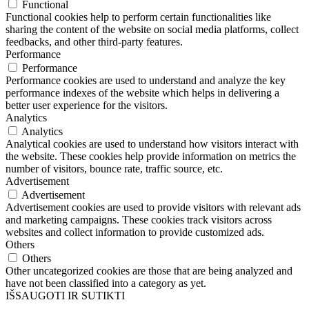
Functional
Functional cookies help to perform certain functionalities like
sharing the content of the website on social media platforms, collect
feedbacks, and other third-party features.
Performance
Performance
Performance cookies are used to understand and analyze the key
performance indexes of the website which helps in delivering a
better user experience for the visitors.
Analytics
Analytics
Analytical cookies are used to understand how visitors interact with
the website. These cookies help provide information on metrics the
number of visitors, bounce rate, traffic source, etc.
Advertisement
Advertisement
Advertisement cookies are used to provide visitors with relevant ads
and marketing campaigns. These cookies track visitors across
websites and collect information to provide customized ads.
Others
Others
Other uncategorized cookies are those that are being analyzed and
have not been classified into a category as yet.
IŠSAUGOTI IR SUTIKTI