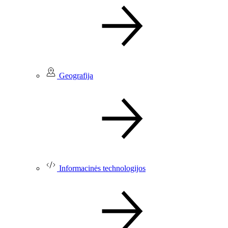
Geografija
Informacinės technologijos