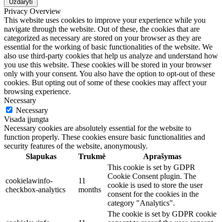
Uždaryti
Privacy Overview
This website uses cookies to improve your experience while you
navigate through the website. Out of these, the cookies that are
categorized as necessary are stored on your browser as they are
essential for the working of basic functionalities of the website. We
also use third-party cookies that help us analyze and understand how
you use this website. These cookies will be stored in your browser
only with your consent. You also have the option to opt-out of these
cookies. But opting out of some of these cookies may affect your
browsing experience.
Necessary
Necessary
Visada įjungta
Necessary cookies are absolutely essential for the website to
function properly. These cookies ensure basic functionalities and
security features of the website, anonymously.
Slapukas
Trukmė
Aprašymas
This cookie is set by GDPR
Cookie Consent plugin. The
cookielawinfo-
11
cookie is used to store the user
checkbox-analytics
months
consent for the cookies in the
category "Analytics".
The cookie is set by GDPR cookie