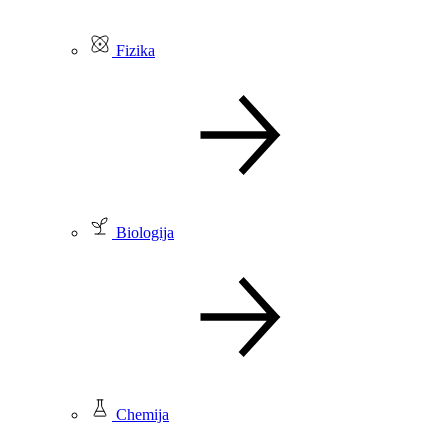
Fizika
Biologija
Chemija