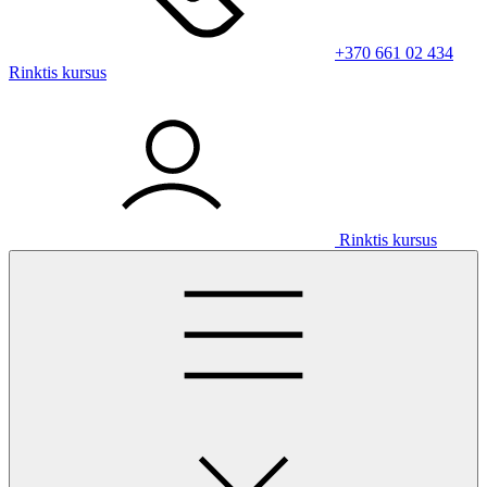
+370 661 02 434
Rinktis kursus
Rinktis kursus