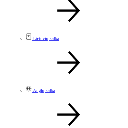
Lietuvių kalba
Anglų kalba