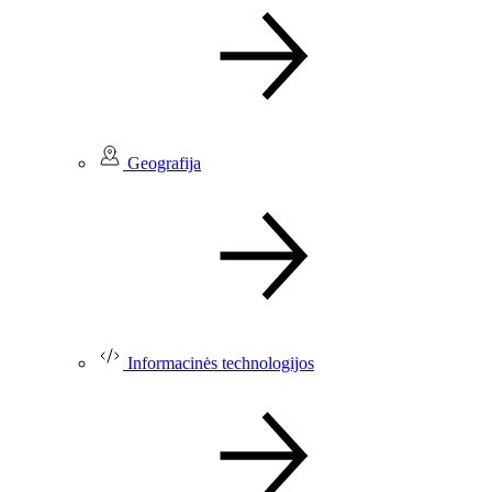
Geografija
Informacinės technologijos