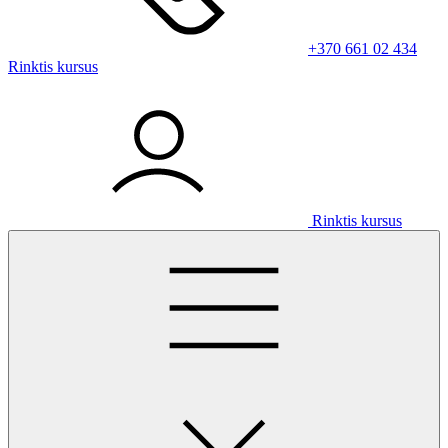
+370 661 02 434
Rinktis kursus
Rinktis kursus