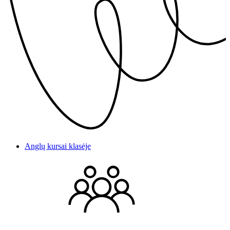
Anglų kursai klasėje