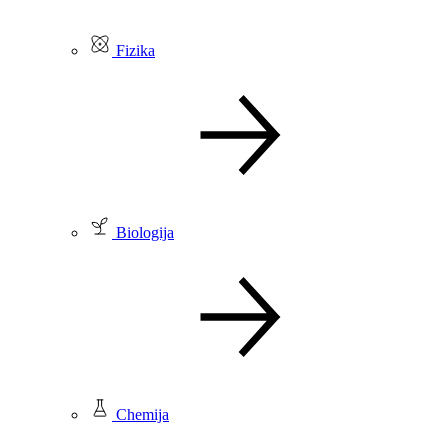
Fizika
Biologija
Chemija