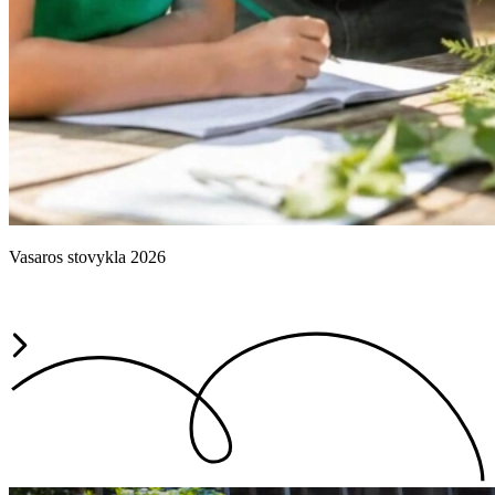
Vasaros stovykla 2026