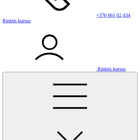
+370 661 02 434
Rinktis kursus
Rinktis kursus