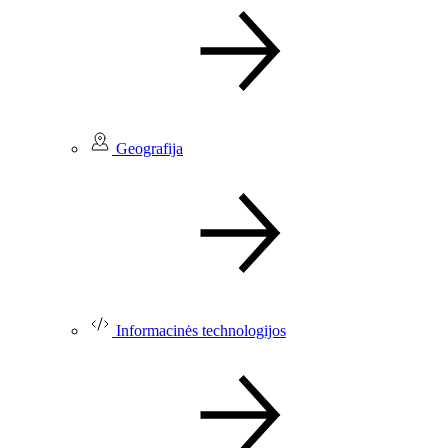
Geografija
Informacinės technologijos