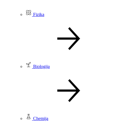
Fizika
Biologija
Chemija