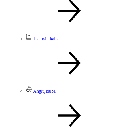
Lietuvių kalba
Anglų kalba