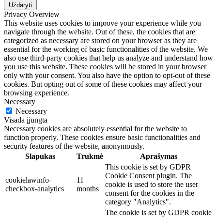
Uždaryti
Privacy Overview
This website uses cookies to improve your experience while you
navigate through the website. Out of these, the cookies that are
categorized as necessary are stored on your browser as they are
essential for the working of basic functionalities of the website. We
also use third-party cookies that help us analyze and understand how
you use this website. These cookies will be stored in your browser
only with your consent. You also have the option to opt-out of these
cookies. But opting out of some of these cookies may affect your
browsing experience.
Necessary
Necessary
Visada įjungta
Necessary cookies are absolutely essential for the website to
function properly. These cookies ensure basic functionalities and
security features of the website, anonymously.
Slapukas
Trukmė
Aprašymas
This cookie is set by GDPR
Cookie Consent plugin. The
cookielawinfo-
11
cookie is used to store the user
checkbox-analytics
months
consent for the cookies in the
category "Analytics".
The cookie is set by GDPR cookie