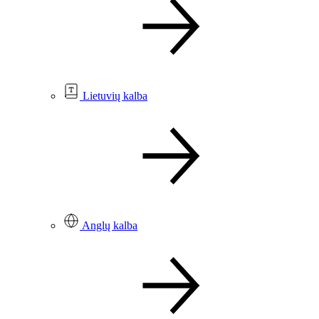
Lietuvių kalba
Anglų kalba