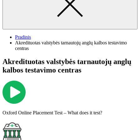
Pradinis
Akredituotas valstybės tarnautojų anglų kalbos testavimo
centras
Akredituotas valstybės tarnautojų anglų
kalbos testavimo centras
Oxford Online Placement Test – What does it test?