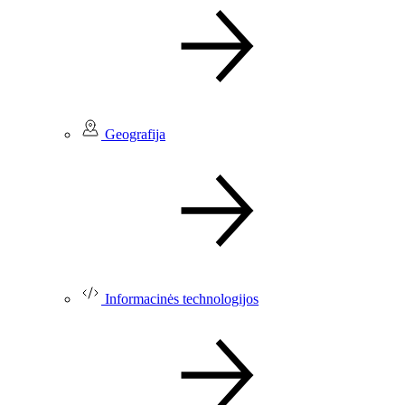
Geografija
Informacinės technologijos