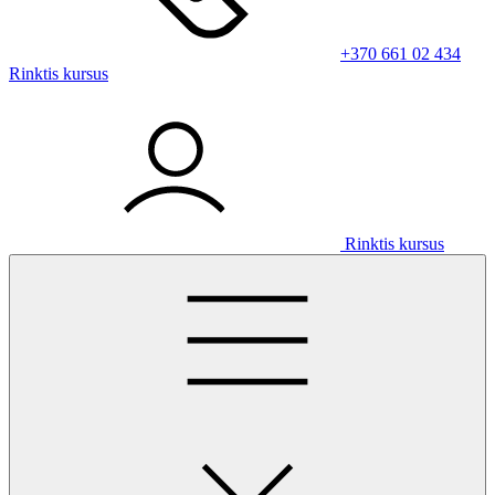
+370 661 02 434
Rinktis kursus
Rinktis kursus