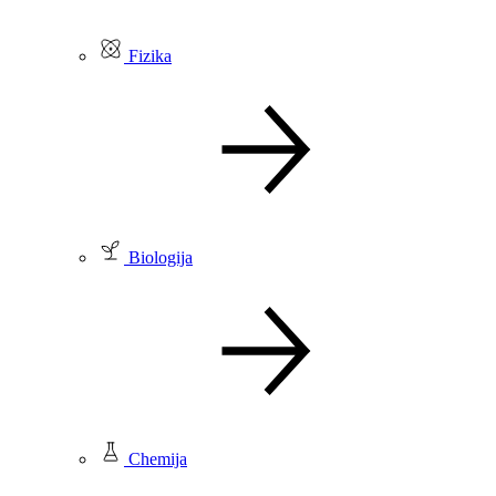
Fizika
Biologija
Chemija