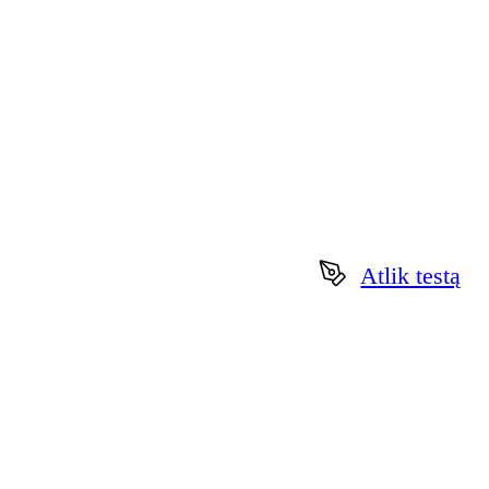
Atlik testą