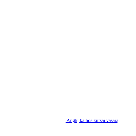
Anglų kalbos kursai vasarą