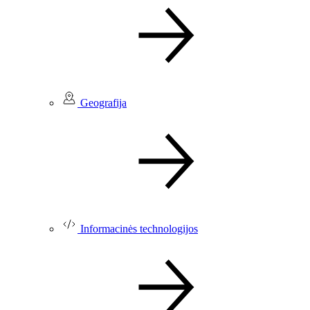
Geografija
Informacinės technologijos