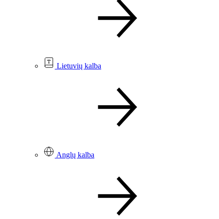
Lietuvių kalba
Anglų kalba