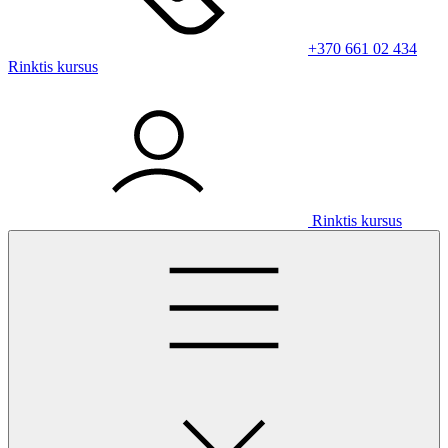
+370 661 02 434
Rinktis kursus
Rinktis kursus