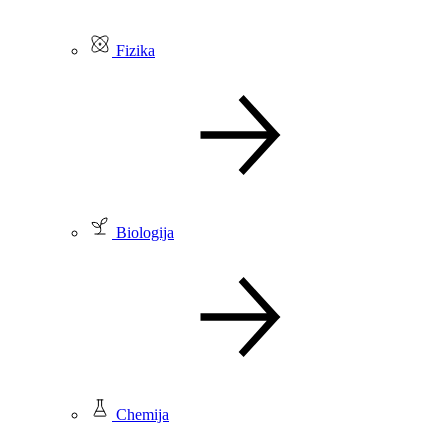
Fizika
Biologija
Chemija